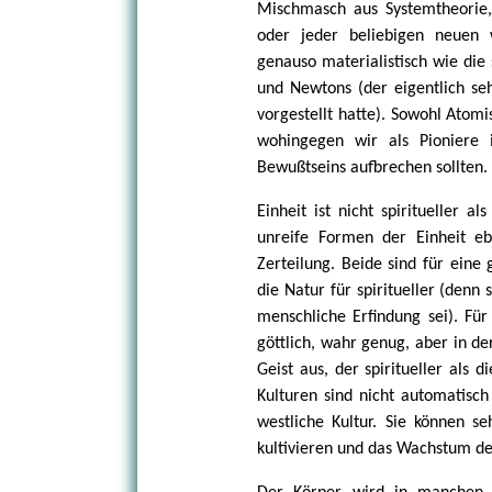
Mischmasch aus Systemtheorie,
oder jeder beliebigen neuen 
genauso materialistisch wie die
und Newtons (der eigentlich seh
vorgestellt hatte). Sowohl Atom
wohingegen wir als Pioniere 
Bewußtseins aufbrechen sollten.
Einheit ist nicht spiritueller al
unreife Formen der Einheit eb
Zerteilung. Beide sind für eine
die Natur für spiritueller (denn 
menschliche Erfindung sei). Für
göttlich, wahr genug, aber in de
Geist aus, der spiritueller als 
Kulturen sind nicht automatisch 
westliche Kultur. Sie können s
kultivieren und das Wachstum de