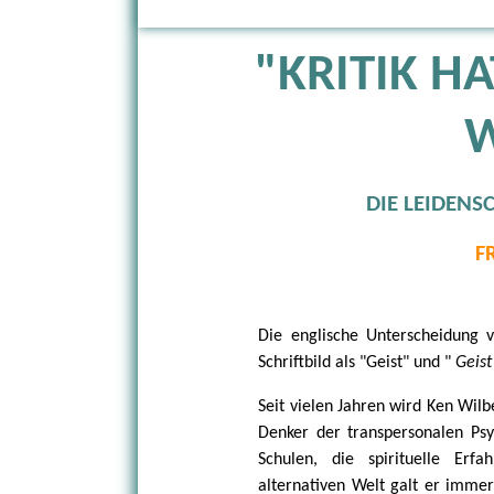
"KRITIK HA
DIE LEIDENS
F
Die englische Unterscheidung v
Schriftbild als "Geist" und "
Geis
Seit vielen Jahren wird Ken Wilb
Denker der transpersonalen Psy
Schulen, die spirituelle Erf
alternativen Welt galt er immer