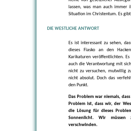
Reihe von gesetzlicher Ausleg
lassen, was man auch immer i
Situation im Christentum. Es gib
DIE WESTLICHE ANTWORT
Es ist interessant zu sehen, da
dieses Fiasko an den Hacken
Karikaturen veröffentlichten. E
auch die Verantwortung mit sich
nicht zu versuchen, mutwillig z
nicht absolut. Doch das verfehl
den Punkt.
Das Problem war niemals, dass 
Problem ist, dass wir, der West
die Lösung für dieses Problem
Sonnenlicht. Wir müssen 
verschwinden.