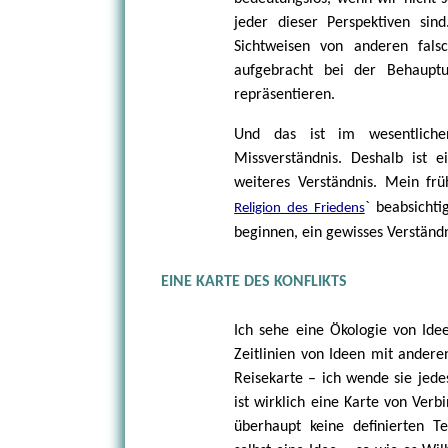
jeder dieser Perspektiven sind
Sichtweisen von anderen falsc
aufgebracht bei der Behauptu
repräsentieren.
Und das ist im wesentlich
Missverständnis. Deshalb ist 
weiteres Verständnis. Mein früh
` beabsichti
Religion des Friedens
beginnen, ein gewisses Verständn
EINE KARTE DES KONFLIKTS
Ich sehe eine Ökologie von Ide
Zeitlinien von Ideen mit anderen
Reisekarte – ich wende sie jede
ist wirklich eine Karte von Ver
überhaupt keine definierten Te