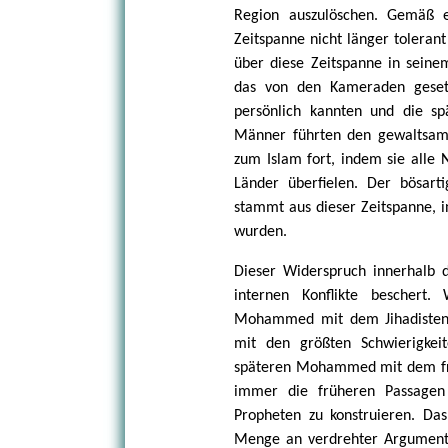
Region auszulöschen. Gemäß 
Zeitspanne nicht länger tolerant
über diese Zeitspanne in seine
das von den Kameraden geset
persönlich kannten und die sp
Männer führten den gewaltsam
zum Islam fort, indem sie alle
Länder überfielen. Der bösarti
stammt aus dieser Zeitspanne, i
wurden.
Dieser Widerspruch innerhalb 
internen Konflikte beschert
Mohammed mit dem Jihadisten 
mit den größten Schwierigkei
späteren Mohammed mit dem f
immer die früheren Passagen 
Propheten zu konstruieren. Das
Menge an verdrehter Argumentat