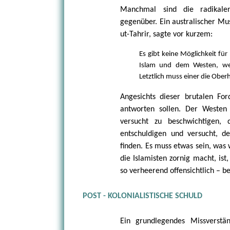
Manchmal sind die radikalen
gegenüber. Ein australischer Mu
ut-Tahrir, sagte vor kurzem:
Es gibt keine Möglichkeit fü
Islam und dem Westen, wei
Letztlich muss einer die Obe
Angesichts dieser brutalen For
antworten sollen. Der Westen 
versucht zu beschwichtigen,
entschuldigen und versucht, de
finden. Es muss etwas sein, was 
die Islamisten zornig macht, ist,
so verheerend offensichtlich – b
POST - KOLONIALISTISCHE SCHULD
Ein grundlegendes Missverstän