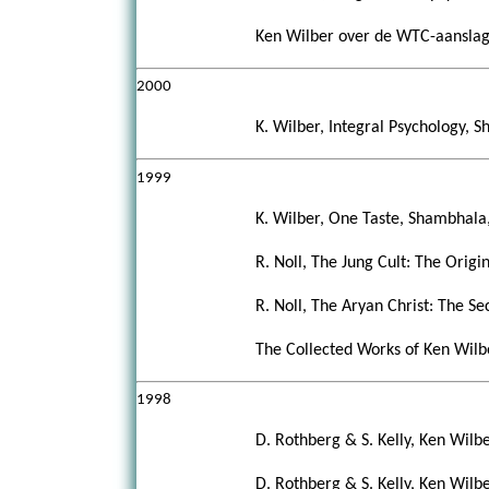
Ken Wilber over de WTC-aanslag
2000
K. Wilber, Integral Psychology, 
1999
K. Wilber, One Taste, Shambhala
R. Noll, The Jung Cult: The Orig
R. Noll, The Aryan Christ: The Se
The Collected Works of Ken Wilb
1998
D. Rothberg & S. Kelly, Ken Wilb
D. Rothberg & S. Kelly, Ken Wilb