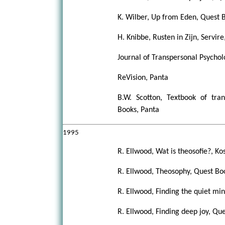
K. Wilber, Up from Eden, Quest 
H. Knibbe, Rusten in Zijn, Servire
Journal of Transpersonal Psychol
ReVision, Panta
B.W. Scotton, Textbook of tran
Books, Panta
1995
R. Ellwood, Wat is theosofie?, K
R. Ellwood, Theosophy, Quest Bo
R. Ellwood, Finding the quiet mi
R. Ellwood, Finding deep joy, Qu