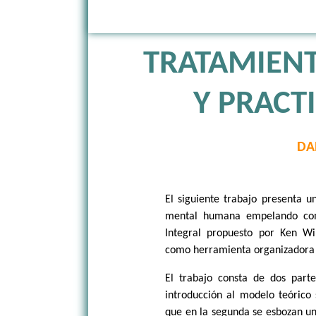
TRATAMIENT
Y PRACT
DA
El siguiente trabajo presenta u
mental humana empelando com
Integral propuesto por Ken Wil
como herramienta organizadora d
El trabajo consta de dos part
introducción al modelo teórico 
que en la segunda se esbozan 