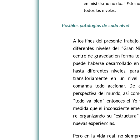
en misticismo no dual. Este no
todos los niveles.
Posibles patologías de cada nivel
A los fines del presente trabaj
diferentes niveles del “Gran 
centro de gravedad en forma tem
puede haberse desarrollado en l
hasta diferentes niveles, para
transitoriamente en un nivel
comanda todo accionar. De 
perspectiva del mundo, así como 
“todo va bien” entonces el Yo 
medida que el inconsciente emer
re organizando su “estructura”
nuevas experiencias.
Pero en la vida real, no siempr