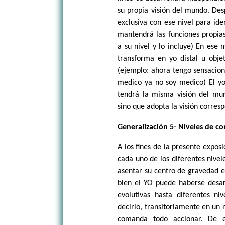
su propia visión del mundo. Des
exclusiva con ese nivel para ide
mantendrá las funciones propias
a su nivel y lo incluye) En ese
transforma en yo distal u obje
(ejemplo: ahora tengo sensacion
medico ya no soy medico) El yo 
tendrá la misma visión del mund
sino que adopta la visión corresp
Generalización 5- Niveles de c
A los fines de la presente expos
cada uno de los diferentes nive
asentar su centro de gravedad e
bien el YO puede haberse desarr
evolutivas hasta diferentes niv
decirlo, transitoriamente en un n
comanda todo accionar. De 