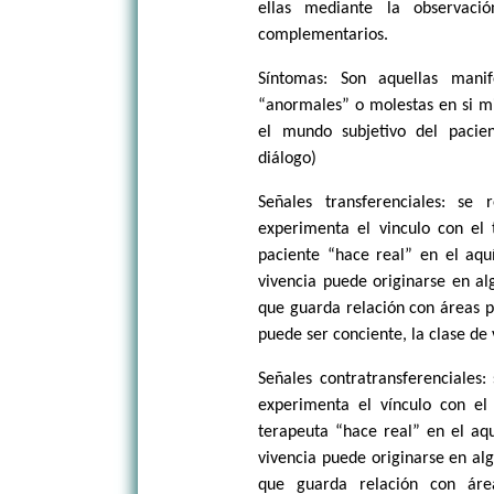
ellas mediante la observaci
complementarios.
Síntomas: Son aquellas manif
“anormales” o molestas en si mi
el mundo subjetivo del pacie
diálogo)
Señales transferenciales: se
experimenta el vinculo con el 
paciente “hace real” en el aquí
vivencia puede originarse en al
que guarda relación con áreas p
puede ser conciente, la clase de 
Señales contratransferenciales:
experimenta el vínculo con el
terapeuta “hace real” en el aqu
vivencia puede originarse en al
que guarda relación con áre