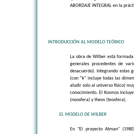
ABORDAJE INTEGRAL en la práctic
INTRODUCCIÓN AL MODELO TEÓRICO
La obra de Wilber está formada 
generales procedentes de var
desacuerdo). Integrando estas 
(con “k” incluye todas las dime
aludir solo al universo físico) 
conocimiento. El Kosmos incluye 
(noosfera) y theos (teosfera).
EL MODELO DE WILBER
En "El proyecto Atman" (1980)