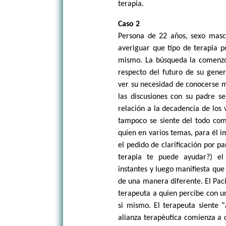
terapia.
Caso 2
Persona de 22 años, sexo mascu
averiguar que tipo de terapia p
mismo. La búsqueda la comenzó 
respecto del futuro de su gener
ver su necesidad de conocerse m
las discusiones con su padre s
relación a la decadencia de los 
tampoco se siente del todo com
quien en varios temas, para él i
el pedido de clarificación por p
terapia te puede ayudar?) el
instantes y luego manifiesta que
de una manera diferente. El Paci
terapeuta a quien percibe con u
si mismo. El terapeuta siente “
alianza terapéutica comienza a 