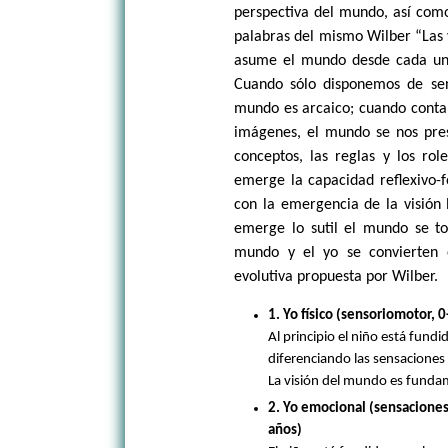
perspectiva del mundo, así como 
palabras del mismo Wilber “Las 
asume el mundo desde cada una 
Cuando sólo disponemos de sen
mundo es arcaico; cuando conta
imágenes, el mundo se nos pre
conceptos, las reglas y los ro
emerge la capacidad reflexivo-
con la emergencia de la visión 
emerge lo sutil el mundo se to
mundo y el yo se convierten 
evolutiva propuesta por Wilber.
1. Yo físico (sensoriomotor, 
Al principio el niño está fund
diferenciando las sensaciones 
La visión del mundo es fund
2. Yo emocional (sensaciones
años)