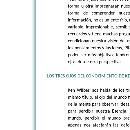
forma u otra impregnarán nuestr
forma de comprender nuestr
información, no es un ente frío
variable, impresionable, sensib
recuerdos y tiene muchas pregu
condicionan nuestra visión del m
los pensamientos y las ideas, P
poder ser más objetivos tendre
ojos, desde otra perspectiva.
LOS TRES OJOS DEL CONOCIMIENTO DE K
Ken Wilber nos habla de los tr
mismo título; el ojo del mundo fí
de la mente para observar ideas 
para percibir nuestra Esencia, 
mundo, percibir el mundo pre
apenas nos afectarán las def