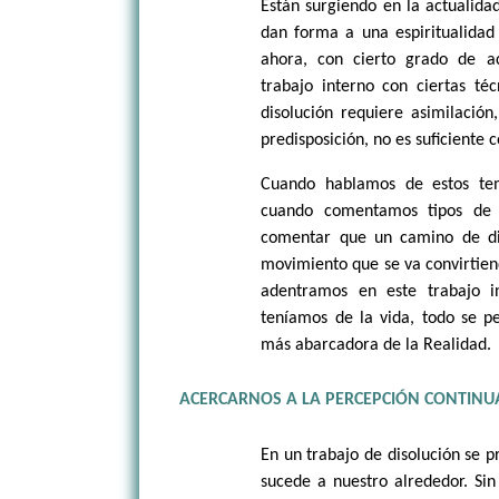
Están surgiendo en la actualidad
dan forma a una espiritualidad 
ahora, con cierto grado de 
trabajo interno con ciertas té
disolución requiere asimilación
predisposición, no es suficiente 
Cuando hablamos de estos te
cuando comentamos tipos de m
comentar que un camino de di
movimiento que se va convirtien
adentramos en este trabajo i
teníamos de la vida, todo se p
más abarcadora de la Realidad.
ACERCARNOS A LA PERCEPCIÓN CONTINU
En un trabajo de disolución se 
sucede a nuestro alrededor. Sin