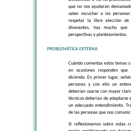
que no nos ayudarán demasiado.
saber escuchar a las persona
respetar la libre elección d
disonantes, hay mucho que 
perspectivas y planteamientos.
PROBLEMÁTICA EXTERNA
Cuándo comentas estos temas co
en ocasiones responden que
diciendo. En primer lugar, seña
personas y con ello un enten
deberían usarse con mayor clari
técnicos deberían de adaptarse 
un adecuado entendimiento. Tra
de las personas que nos comuni
Si reflexionamos sobre estas 