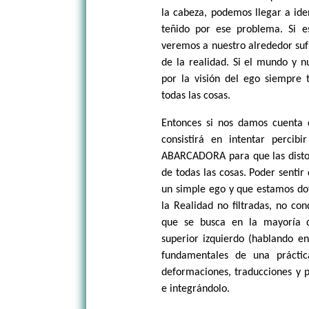
la cabeza, podemos llegar a ide
teñido por ese problema. Si 
veremos a nuestro alrededor suf
de la realidad. Si el mundo y 
por la visión del ego siempre 
todas las cosas.
Entonces si nos damos cuenta d
consistirá en intentar percib
ABARCADORA para que las distor
de todas las cosas. Poder sent
un simple ego y que estamos do
la Realidad no filtradas, no con
que se busca en la mayoría d
superior izquierdo (hablando en
fundamentales de una práctica
deformaciones, traducciones y p
e integrándolo.