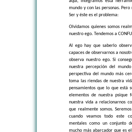
aquí, integramos esta herram
mundo y con las personas. Pero
Ser y éste es el problema:
Olvidamos quienes somos realm
nuestro ego. Tendemos a CONFUN
Al ego hay que saberlo obser
capaces de observarnos a nosotro
observa nuestro ego. Si conse
nuestra percepción del mundo 
perspectiva del mundo más cerc
toma las riendas de nuestra vid
pensamientos que lo que está su
elementos de nuestra psique 
nuestra vida a relacionarnos 
que realmente somos. Seremos
cuando veamos todo este co
mentales como un conjunto d
mucho más abarcador que es el 