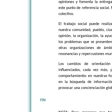
opiniones y fomenta la entrega,
este punto de referencia social.
colectivo.
El trabajo social puede realiz
nuestra comunidad, pueblo, ciud
opinión, la organización, la ayu
los problemas que se presenten
otras organizaciones de ámbi
resonancias y repercusiones mun
Los cambios de orientación
influenciados, cada vez más, 
comportamiento: en nuestras fo
en la búsqueda de información
provocar una concienciación glob
FIN