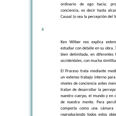
ordinario de ego hacia, pro
conciencia, es decir hasta alcanz
Causal (o sea la percepción del 
6
Ken Wilber nos explica exte
estudiar con detalle en su obra
bien delimitada, en diferentes 
occidentales, con mucha similitud
El Proceso trata mediante medit
un extenso trabajo interno para
niveles de conciencia antes menc
tratan de desarrollar la percep
nuestro cuerpo, el mundo y en d
de nuestra mente. Para perci
comporta como una cámara de
reproduciendo todos estos ob