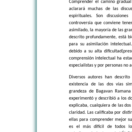
Comprender el camino gradual
aclarará muchas de las discu
espirituales. Son discusione
controversia que conviene tener
asimilado, la mayoría de las gra
descrito profundamente, está b
para su asimilación intelectual
debido a su alta dificultad(pre
comprensión intelectual ha esta
especialistas y por personas no a
Diversos autores han descrit
existencia de las dos vías si
grandeza de Bagavan Ramana Ma
experimentó y describió a los d
explicaba, cualquiera de las dos
claridad. Las calificaba por dist
ellas para comprender mejor sus
es el más difícil de todos l