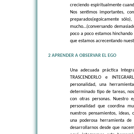
creciendo espiritualmente cuand
Nos sentimos importantes, co
preparados(egoicamente sólo)
mucho…(conversando demasiado)
poco a poco estamos hinchando 
que estamos acrecentando nuestr
2 APRENDER A OBSERVAR EL EGO
Una adecuada práctica Integr
TRASCENDERLO e INTEGRAR
personalidad, una herramien
determinado tipo de tareas, nos
con otras personas. Nuestro 
personalidad que coordina mu
nuestros pensamientos, ideas, 
una poderosa herramienta de e
desarrollarnos desde que nacemo