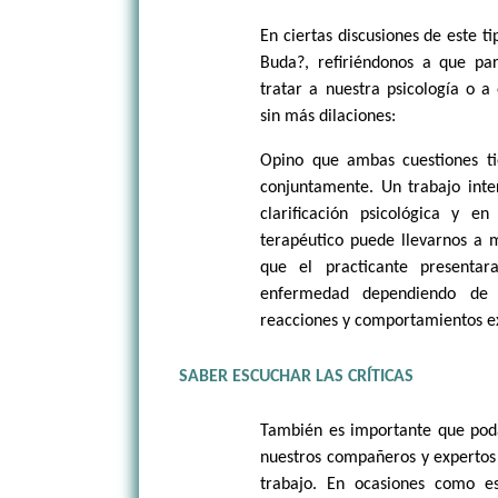
En ciertas discusiones de este 
Buda?, refiriéndonos a que pa
tratar a nuestra psicología o 
sin más dilaciones:
Opino que ambas cuestiones t
conjuntamente. Un trabajo inte
clarificación psicológica y 
terapéutico puede llevarnos a 
que el practicante presentar
enfermedad dependiendo de 
reacciones y comportamientos e
SABER ESCUCHAR LAS CRÍTICAS
También es importante que poda
nuestros compañeros y expertos 
trabajo. En ocasiones como e