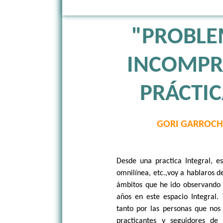
"PROBLE
INCOMPR
PRÁCTIC
GORI GARROCH
Desde una practica Integral, es
omnilínea, etc.,voy a hablaros 
ámbitos que he ido observando 
años en este espacio Integral.
tanto por las personas que no
practicantes y seguidores de