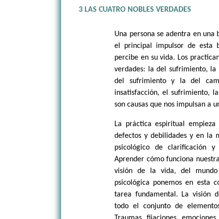
3 LAS CUATRO NOBLES VERDADES
Una persona se adentra en una b
el principal impulsor de esta b
percibe en su vida. Los practica
verdades: la del sufrimiento, la
del sufrimiento y la del cam
insatisfacción, el sufrimiento,
son causas que nos impulsan a u
La práctica espiritual empiez
defectos y debilidades y en la 
psicológico de clarificación 
Aprender cómo funciona nuestra
visión de la vida, del mund
psicológica ponemos en esta c
tarea fundamental. La visión 
todo el conjunto de elemento
Traumas, fijaciones, emociones,