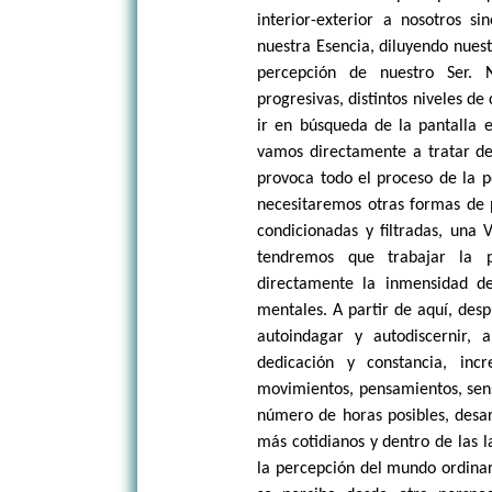
interior-exterior a nosotros s
nuestra Esencia, diluyendo nuest
percepción de nuestro Ser. 
progresivas, distintos niveles de
ir en búsqueda de la pantalla e
vamos directamente a tratar de 
provoca todo el proceso de la pe
necesitaremos otras formas de p
condicionadas y filtradas, una 
tendremos que trabajar la p
directamente la inmensidad de 
mentales. A partir de aquí, des
autoindagar y autodiscernir,
dedicación y constancia, inc
movimientos, pensamientos, sens
número de horas posibles, desar
más cotidianos y dentro de las 
la percepción del mundo ordinar