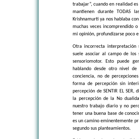
trabajar”, cuando en realidad es 
mantienen durante TODAS las
Krishnamurti ya nos hablaba con c
muchas veces incomprendido o co
mi opinión, profundizarse poco 
Otra incorrecta interpretación 
suele asociar al campo de los 
sensoriomotor. Esto puede ge
hablando desde otro nivel de
conciencia, no de percepciones
forma de percepción sin interio
percepción de SENTIR EL SER, di
la percepción de la No dualida
nuestro trabajo diario y no per
tener una buena base de conocim
es un camino eminentemente pr
segundo sus planteamientos.