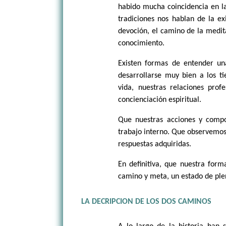
habido mucha coincidencia en l
tradiciones nos hablan de la ex
devoción, el camino de la medit
conocimiento.
Existen formas de entender un
desarrollarse muy bien a los 
vida, nuestras relaciones pro
concienciación espiritual.
Que nuestras acciones y comp
trabajo interno. Que observemos 
respuestas adquiridas.
En definitiva, que nuestra for
camino y meta, un estado de ple
LA DECRIPCION DE LOS DOS CAMINOS