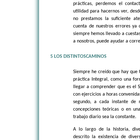
prácticas, perdemos el conta
utilidad para hacernos ver, desd
no prestamos la suficiente ate
cuenta de nuestros errores ya
siempre hemos llevado a cuestas
a nosotros, puede ayudar a corre
5 LOS DISTINTOSCAMINOS
Siempre he creído que hay que tr
práctica Integral, como una fo
llegar a comprender que es el S
con ejercicios a horas convenidas
segundo, a cada instante de 
concepciones teóricas o en una
trabajo diario sea la constante.
A lo largo de la historia, di
descrito la existencia de dive