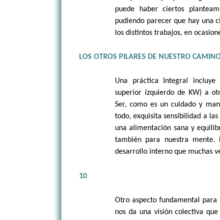
puede haber ciertos planteam
pudiendo parecer que hay una ci
los distintos trabajos, en ocasi
LOS OTROS PILARES DE NUESTRO CAMIN
Una práctica Integral incluy
superior izquierdo de KW) a otr
Ser, como es un cuidado y mant
todo, exquisita sensibilidad a la
una alimentación sana y equilib
también para nuestra mente.
desarrollo interno que muchas v
10
Otro aspecto fundamental para u
nos da una visión colectiva que