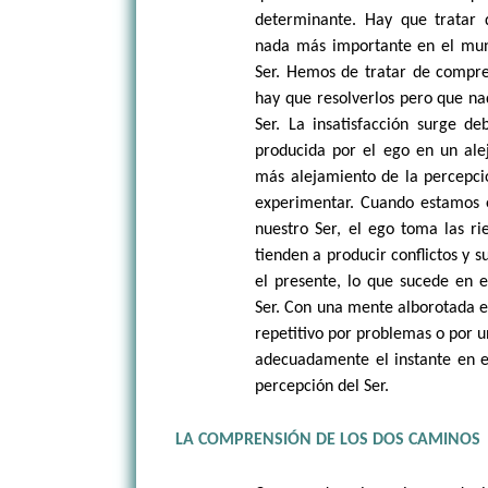
determinante. Hay que tratar
nada más importante en el mun
Ser. Hemos de tratar de compre
hay que resolverlos pero que na
Ser. La insatisfacción surge de
producida por el ego en un ale
más alejamiento de la percepci
experimentar. Cuando estamos 
nuestro Ser, el ego toma las ri
tienden a producir conflictos y 
el presente, lo que sucede en e
Ser. Con una mente alborotada e
repetitivo por problemas o por u
adecuadamente el instante en e
percepción del Ser.
LA COMPRENSIÓN DE LOS DOS CAMINOS