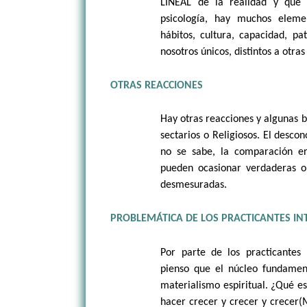
LINEAL de la realidad y que 
psicología, hay muchos eleme
hábitos, cultura, capacidad, p
nosotros únicos, distintos a otras
OTRAS REACCIONES
Hay otras reacciones y algunas 
sectarios o Religiosos. El desco
no se sabe, la comparación er
pueden ocasionar verdaderas op
desmesuradas.
PROBLEMÁTICA DE LOS PRACTICANTES IN
Por parte de los practicantes 
pienso que el núcleo fundame
materialismo espiritual. ¿Qué es
hacer crecer y crecer y crecer