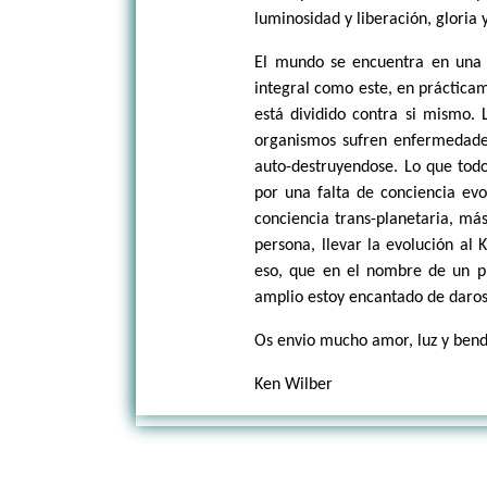
luminosidad y liberación, gloria
El mundo se encuentra en una
integral como este, en práctica
está dividido contra si mismo. 
organismos sufren enfermedades
auto-destruyendose. Lo que tod
por una falta de conciencia evo
conciencia trans-planetaria, más
persona, llevar la evolución al
eso, que en el nombre de un 
amplio estoy encantado de daros
Os envio mucho amor, luz y bend
Ken Wilber