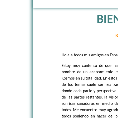
BIE
Hola a todos mis amigos en Espa
Estoy muy contento de que ha
nombre de un acercamiento má
Kosmos en su totalidad. En estos
de los temas suele ser realiza
donde cada parte y perspectiva 
de las partes restantes, la visió
sonrisas sanadoras en medio de 
todos. Me encuentro muy agradec
todos poniendo en hacer del p