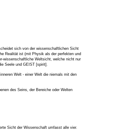
cheidet sich von der wissenschaftlichen Sicht
 Realität ist (mit Physik als der perfekten und
or-wissenschaftliche Weltsicht, welche nicht nur
ie Seele und GEIST [spirit].
inneren Welt - einer Welt die niemals mit den
benen des Seins, der Bereiche oder Welten
erte Sicht der Wissenschaft umfasst alle vier.